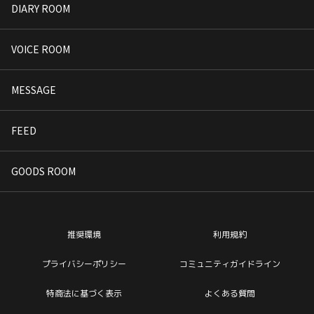
DIARY ROOM
VOICE ROOM
MESSAGE
FEED
GOODS ROOM
推奨環境
利用規約
プライバシーポリシー
コミュニティガイドライン
特商法に基づく表示
よくある質問