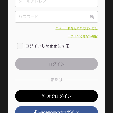
パスワードを忘れた方はこちら
ログインできない場合
ログインしたままにする
または
Xでログイン
Facebookでログイン