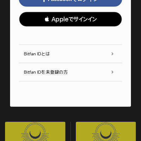
 Appleでサインイン
Bitfan IDとは
Bitfan IDを未登録の方