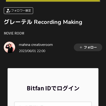
フォロワー限定
グレーテル Recording Making
MOVIE ROOM
mahina creativeroom
フォロー
2023/06/01 22:00
Bitfan IDでログイン