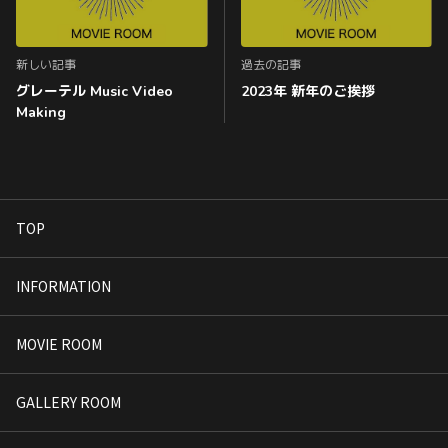
新しい記事
過去の記事
グレーテル Music Video
2023年 新年のご挨拶
Making
TOP
INFORMATION
MOVIE ROOM
GALLERY ROOM