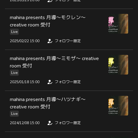
2025/03/29 20:00
フォロワー限定
mahina presents 月導〜モクレン〜
creative room 受付
Live
2025/02/22 15:00
フォロワー限定
mahina presents 月導〜ミモザ〜 creative
room 受付
Live
2025/01/18 15:00
フォロワー限定
mahina presents 月導〜ハツナギ〜
creative room 受付
Live
2024/12/08 15:00
フォロワー限定