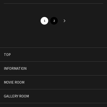
1
2
TOP
INFORMATION
MOVIE ROOM
GALLERY ROOM