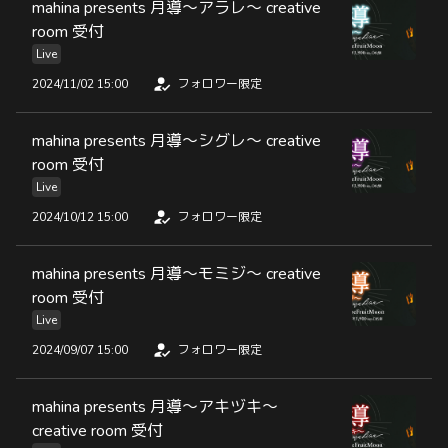
mahina presents 月導〜アラレ〜 creative
room 受付
Live
2024/11/02 15:00
フォロワー限定
mahina presents 月導〜シグレ〜 creative
room 受付
Live
2024/10/12 15:00
フォロワー限定
mahina presents 月導〜モミジ〜 creative
room 受付
Live
2024/09/07 15:00
フォロワー限定
mahina presents 月導〜アキヅキ〜
creative room 受付