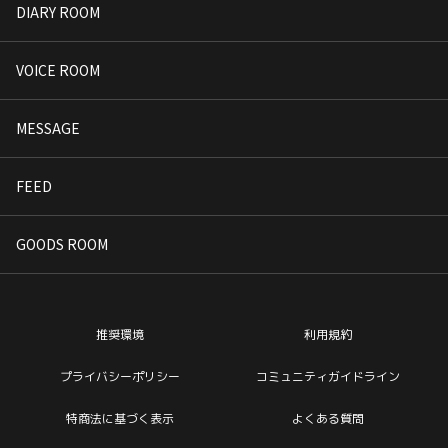
DIARY ROOM
VOICE ROOM
MESSAGE
FEED
GOODS ROOM
推奨環境
利用規約
プライバシーポリシー
コミュニティガイドライン
特商法に基づく表示
よくある質問