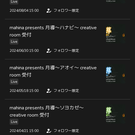
Live
2024/08/04 15:00
フォロワー限定
mahina presents 月導〜ハナビ〜 creative
room 受付
Live
2024/06/30 15:00
フォロワー限定
mahina presents 月導〜アオイ〜 creative
room 受付
Live
2024/05/18 15:00
フォロワー限定
mahina presents 月導〜ソヨカゼ〜
creative room 受付
Live
2024/04/21 15:00
フォロワー限定